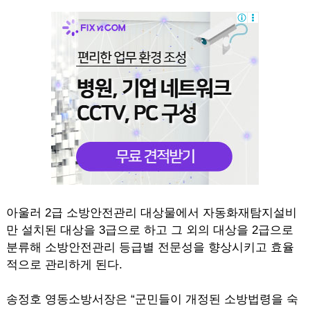
아울러 2급 소방안전관리 대상물에서 자동화재탐지설비
만 설치된 대상을 3급으로 하고 그 외의 대상을 2급으로
분류해 소방안전관리 등급별 전문성을 향상시키고 효율
적으로 관리하게 된다.
송정호 영동소방서장은 “군민들이 개정된 소방법령을 숙