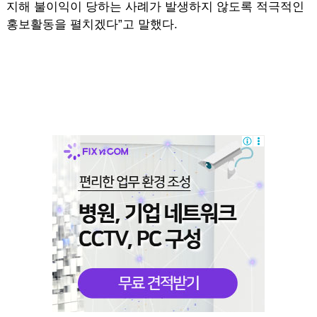
지해 불이익이 당하는 사례가 발생하지 않도록 적극적인
홍보활동을 펼치겠다”고 말했다.