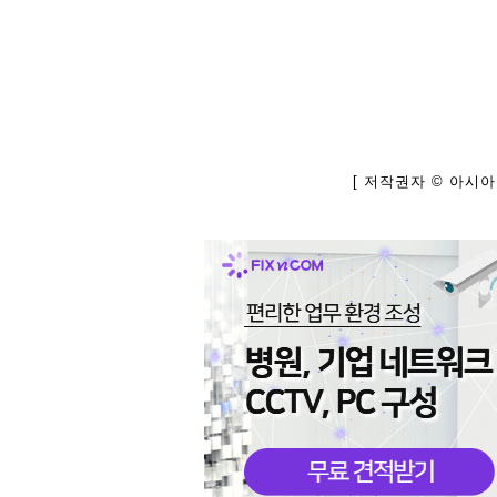
[ 저작권자 © 아시