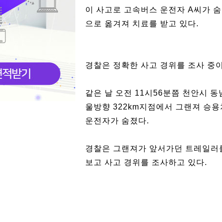
이 사고로 고속버스 운전자 A씨가 숨지
으로 옮겨져 치료를 받고 있다.
경찰은 정확한 사고 경위를 조사 중이
같은 날 오전 11시56분쯤 천안시 
울방향 322km지점에서 그랜져 승용
운전자가 숨졌다.
경찰은 그랜져가 앞서가던 트레일러
보고 사고 경위를 조사하고 있다.