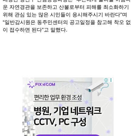
운 자연경관을 보존하고 산불로부터 피해를 최소화하기
위해 관심 있는 많은 시민들이 응시해주시기 바란다”며
“일반감시원은 동주민센터의 공고일정을 참고해 착오 없
이 접수하면 된다”고 말했다.