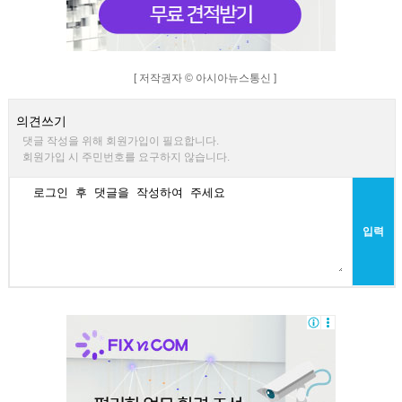
[ 저작권자 © 아시아뉴스통신 ]
의견쓰기
댓글 작성을 위해 회원가입이 필요합니다.
회원가입 시 주민번호를 요구하지 않습니다.
입력