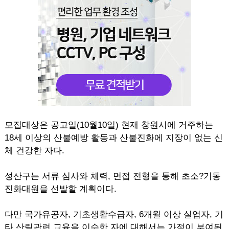
모집대상은 공고일(10월10일) 현재 창원시에 거주하는
18세 이상의 산불예방 활동과 산불진화에 지장이 없는 신
체 건강한 자다.
성산구는 서류 심사와 체력, 면접 전형을 통해 초소?기동
진화대원을 선발할 계획이다.
다만 국가유공자, 기초생활수급자, 6개월 이상 실업자, 기
타 산림관련 교육을 이수한 자에 대해서는 가점이 부여된