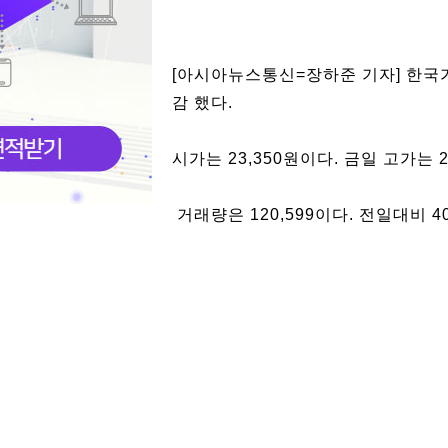
[아시아뉴스통신=장하준 기자] 한국가
감 했다.
시가는 23,350원이다. 금일 고가는 2
거래량은 120,599이다. 전일대비 4