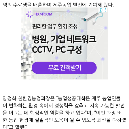
명의 수료생을 배출하며 제주농업 발전에 기여해 왔다.
양정화 친환경농정과장은 “농업성공대학은 제주 농업인들
이 변화하는 환경 속에서 경쟁력을 갖추고 지속 가능한 발전
을 이끄는 데 핵심적인 역할을 하고 있다”며, “이번 과정 또
한 농업 현장에 실질적인 도움이 될 수 있도록 최선을 다하겠
다”고 말했다.