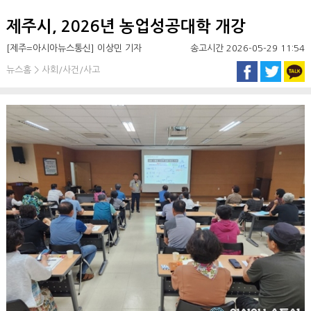
제주시, 2026년 농업성공대학 개강
[제주=아시아뉴스통신] 이상민 기자
송고시간 2026-05-29 11:54
뉴스홈 > 사회/사건/사고