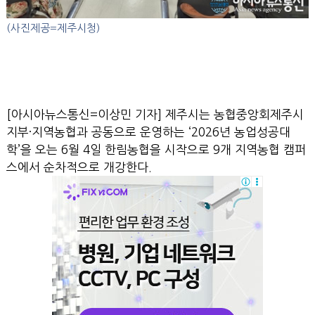
(사진제공=제주시청)
[아시아뉴스통신=이상민 기자] 제주시는 농협중앙회제주시
지부·지역농협과 공동으로 운영하는 ‘2026년 농업성공대
학’을 오는 6월 4일 한림농협을 시작으로 9개 지역농협 캠퍼
스에서 순차적으로 개강한다.