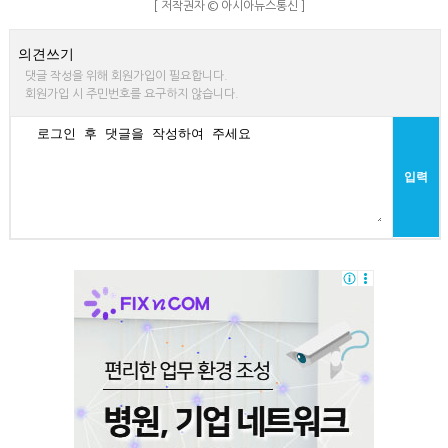
[ 저작권자 © 아시아뉴스통신 ]
의견쓰기
댓글 작성을 위해 회원가입이 필요합니다.
회원가입 시 주민번호를 요구하지 않습니다.
입력