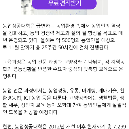
농업성공대학은 급변하는 농업환경 속에서 농업인의 역량
을 강화하고, 농업 경쟁력 제고와 삶의 질 향상을 목표로 매
년 운영되고 있다. 올해는 약 500명의 농업인을 대상으
로 11월 말까지 총 25주간 50시간에 걸쳐 진행된다.
교육과정은 농업 전문 과정과 교양강좌로 나뉘며, 각 지역농
협의 영농상황을 반영한 수요자 중심의 맞춤형 교육으로 운
영된다.
농업 전문 과정에서는 농업경영, 유통, 마케팅, 재배기술, 친
환경농법, ICT농업 등을 다룬다. 교양강좌에는 생활법률, 생
활 세무, 성인지 교육 등이 포함돼 참여 농업인들에게 실질적
인 도움을 제공할 예정이다.
한편, 농업성공대학은 2012년 개설 이후 현재까지 총 7,239