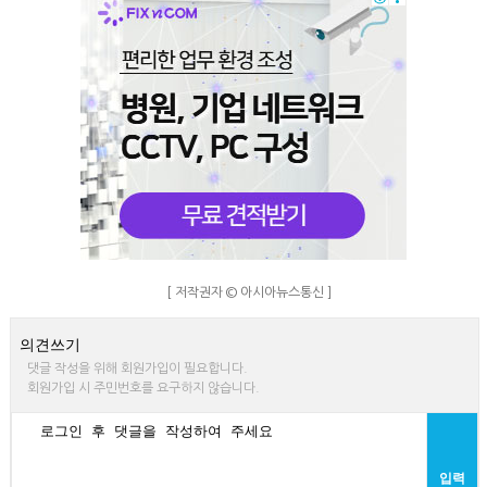
[ 저작권자 © 아시아뉴스통신 ]
의견쓰기
댓글 작성을 위해 회원가입이 필요합니다.
회원가입 시 주민번호를 요구하지 않습니다.
입력