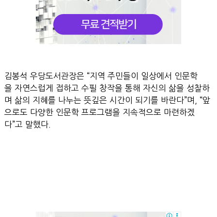
김봉석 우당도서관장은 “지역 주민들이 일상에서 인문학
을 자연스럽게 접하고 수필 창작을 통해 자신의 삶을 성찰하
며 삶의 지혜를 나누는 뜻깊은 시간이 되기를 바란다”며, “앞
으로도 다양한 인문학 프로그램을 지속적으로 마련하겠
다”고 말했다.