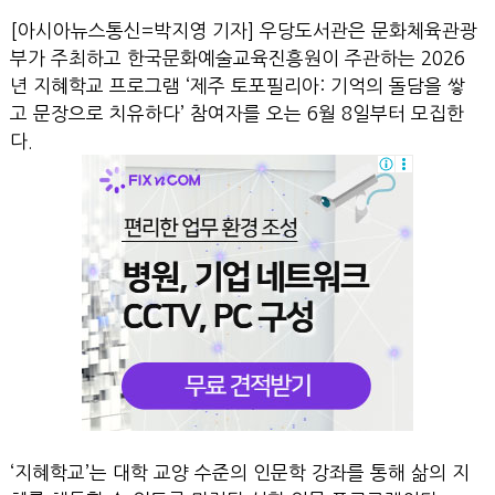
[아시아뉴스통신=박지영 기자] 우당도서관은 문화체육관광
부가 주최하고 한국문화예술교육진흥원이 주관하는 2026
년 지혜학교 프로그램 ‘제주 토포필리아: 기억의 돌담을 쌓
고 문장으로 치유하다’ 참여자를 오는 6월 8일부터 모집한
다.
‘지혜학교’는 대학 교양 수준의 인문학 강좌를 통해 삶의 지