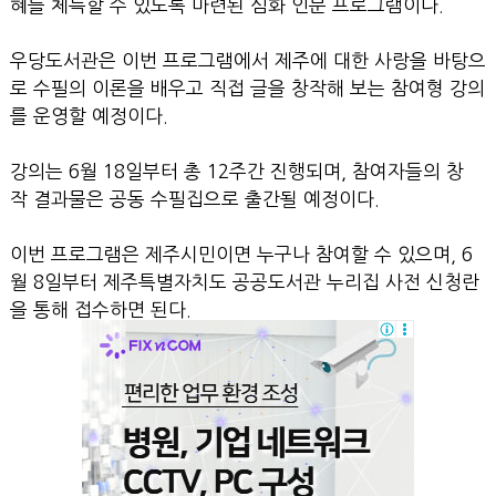
혜를 체득할 수 있도록 마련된 심화 인문 프로그램이다.
우당도서관은 이번 프로그램에서 제주에 대한 사랑을 바탕으
로 수필의 이론을 배우고 직접 글을 창작해 보는 참여형 강의
를 운영할 예정이다.
강의는 6월 18일부터 총 12주간 진행되며, 참여자들의 창
작 결과물은 공동 수필집으로 출간될 예정이다.
이번 프로그램은 제주시민이면 누구나 참여할 수 있으며, 6
월 8일부터 제주특별자치도 공공도서관 누리집 사전 신청란
을 통해 접수하면 된다.