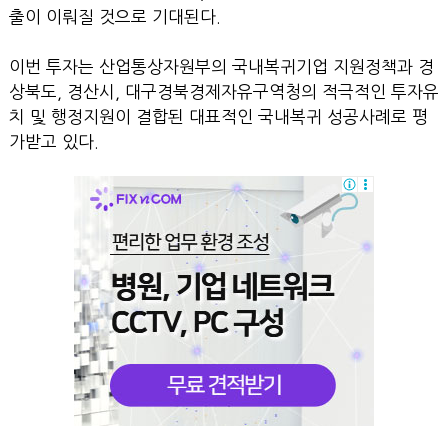
출이 이뤄질 것으로 기대된다.
이번 투자는 산업통상자원부의 국내복귀기업 지원정책과 경
상북도, 경산시, 대구경북경제자유구역청의 적극적인 투자유
치 및 행정지원이 결합된 대표적인 국내복귀 성공사례로 평
가받고 있다.