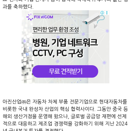
과를 축하했다.
아진산업㈜은 자동차 차체 부품 전문기업으로 현대자동차를
비롯한 국내 완성차 산업의 핵심 협력사이다. 그동안 중국 등
해외 생산거점을 운영해 왔으나, 글로벌 공급망 재편에 선제
적으로 대응하고 제조업 경쟁력을 강화하기 위해 지난 2024
년 국내복귀 투자를 결정했다.