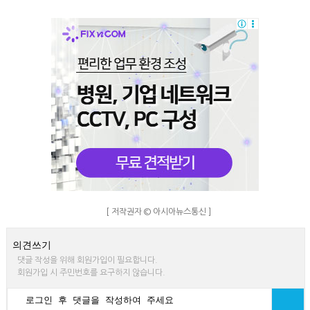
[ 저작권자 © 아시아뉴스통신 ]
의견쓰기
댓글 작성을 위해 회원가입이 필요합니다.
회원가입 시 주민번호를 요구하지 않습니다.