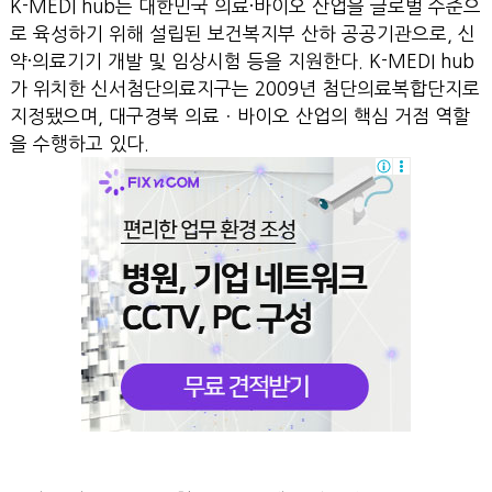
K-MEDI hub는 대한민국 의료·바이오 산업을 글로벌 수준으
로 육성하기 위해 설립된 보건복지부 산하 공공기관으로, 신
약·의료기기 개발 및 임상시험 등을 지원한다. K-MEDI hub
가 위치한 신서첨단의료지구는 2009년 첨단의료복합단지로
지정됐으며, 대구경북 의료ㆍ바이오 산업의 핵심 거점 역할
을 수행하고 있다.