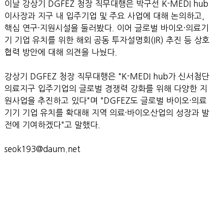
이날 강상기 DGFEZ 청장 직무대행은 박구선 K-MEDI hub
이사장과 지구 내 입주기업 및 주요 사업에 대해 논의하고,
핵심 연구·지원시설을 둘러봤다. 이어 글로벌 바이오·의료기
기 기업 유치를 위한 해외 공동 투자설명회(IR) 추진 등 상호
협력 방안에 대해 의견을 나눴다.
강상기 DGFEZ 청장 직무대행은 "K-MEDI hub가 신서첨단
의료지구 입주기업의 글로벌 경쟁력 강화를 위해 다양한 지
원사업을 추진하고 있다"며 "DGFEZ도 글로벌 바이오·의료
기기 기업 유치를 확대해 지역 의료·바이오산업의 성장과 발
전에 기여하겠다"고 말했다.
seok193@daum.net