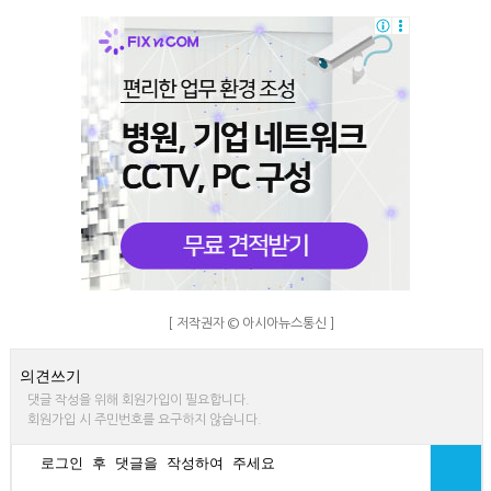
[ 저작권자 © 아시아뉴스통신 ]
의견쓰기
댓글 작성을 위해 회원가입이 필요합니다.
회원가입 시 주민번호를 요구하지 않습니다.