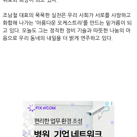
조남철 대표의 묵묵한 실천은 우리 사회가 서로를 사랑하고
화합해 나가는 ‘아름다운 오케스트라’를 만드는 밑거름이 되
고 있다. 오늘도 그는 정직한 정비 기술과 따뜻한 나눔의 마
음으로 우리 동네의 내일을 더 밝게 연주하고 있다.