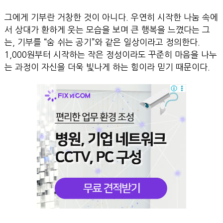
그에게 기부란 거창한 것이 아니다. 우연히 시작한 나눔 속에
서 상대가 환하게 웃는 모습을 보며 큰 행복을 느꼈다는 그
는, 기부를 “숨 쉬는 공기”와 같은 일상이라고 정의한다.
1,000원부터 시작하는 작은 정성이라도 꾸준히 마음을 나누
는 과정이 자신을 더욱 빛나게 하는 힘이라 믿기 때문이다.