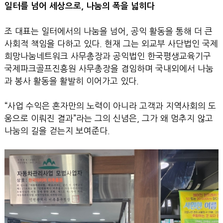
일터를 넘어 세상으로, 나눔의 폭을 넓히다
조 대표는 일터에서의 나눔을 넘어, 공익 활동을 통해 더 큰
사회적 책임을 다하고 있다. 현재 그는 외교부 사단법인 국제
희망나눔네트워크 사무총장과 공익법인 한국평생교육기구
국제파크골프진흥원 사무총장을 겸임하며 국내외에서 나눔
과 봉사 활동을 활발히 이어가고 있다.
“사업 수익은 혼자만의 노력이 아니라 고객과 지역사회의 도
움으로 이뤄진 결과”라는 그의 신념은, 그가 왜 멈추지 않고
나눔의 길을 걷는지 보여준다.