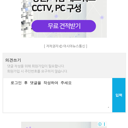
[ 저작권자 © 아시아뉴스통신 ]
의견쓰기
댓글 작성을 위해 회원가입이 필요합니다.
회원가입 시 주민번호를 요구하지 않습니다.
입력