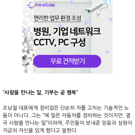
“사람을 만나는 일, 기부는 곧 행복”
조남철 대표에게 정비업은 단순히 차를 고치는 기술적인 노
동이 아니다. 그는 “제 일은 자동차를 정비하는 것이지만, 결
국 사람을 만나는 일”이라며, 주민들이 보내준 믿음과 성원이
지금의 자신을 있게 했다고 말한다.