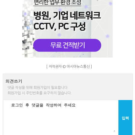
[ 저작권자 © 아시아뉴스통신 ]
의견쓰기
댓글 작성을 위해 회원가입이 필요합니다.
회원가입 시 주민번호를 요구하지 않습니다.
입력