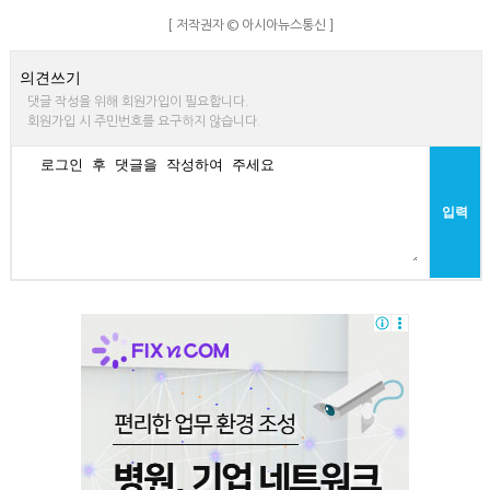
[ 저작권자 © 아시아뉴스통신 ]
의견쓰기
댓글 작성을 위해 회원가입이 필요합니다.
회원가입 시 주민번호를 요구하지 않습니다.
입력