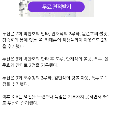
두산은 7회 박찬호의 안타, 안재석의 2루타, 윤준호의 볼넷,
강승호의 몸에 맞는 볼, 카메론의 희생플라이 아웃으로 2점
을 추가했다.
두산은 8회 박찬호의 안타 후 도루, 안재석의 볼넷, 폭투, 윤
준호의 안타로 2점을 기록했다.
두산은 9회 조수행의 2루타, 김민석의 땅볼 아웃, 폭투로 1
점을 추가했다.
이후 KIA는 역전을 노렸으나 득점은 기록하지 못하면서 8-1
로 두산이 승리했다.